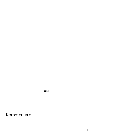
Kommentare