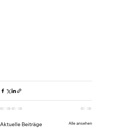
Alle ansehen
Aktuelle Beiträge