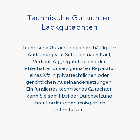
Technische Gutachten
Lackgutachten
Technische Gutachten dienen häufig der
Aufklärung von Schäden nach Kauf,
Verkauf, Aggregatetausch oder
fehlerhafter, unsachgemäßer Reparatur
eines Kfz in privatrechtlichen oder
gerichtlichen Auseinandersetzungen.
Ein fundiertes technisches Gutachten
kann Sie somit bei der Durchsetzung
Ihrer Forderungen maßgeblich
unterstützen.