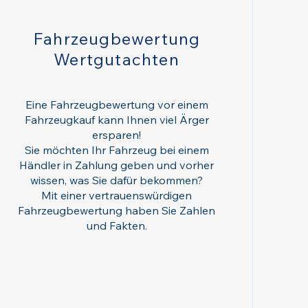
Fahrzeugbewertung
Wertgutachten
Eine Fahrzeugbewertung vor einem
Fahrzeugkauf kann Ihnen viel Ärger
ersparen!
Sie möchten Ihr Fahrzeug bei einem
Händler in Zahlung geben und vorher
wissen, was Sie dafür bekommen?
Mit einer vertrauenswürdigen
Fahrzeugbewertung haben Sie Zahlen
und Fakten.