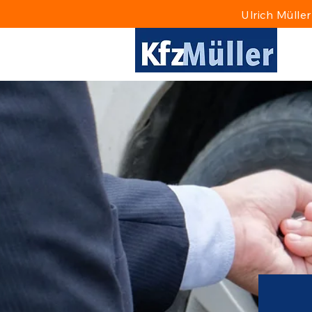
Ulrich Müll