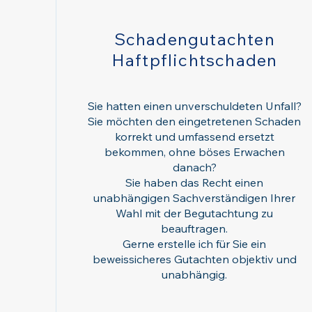
Schadengutachten
Haftpflichtschaden
Sie hatten einen unverschuldeten Unfall?
Sie möchten den eingetretenen Schaden
korrekt und umfassend ersetzt
bekommen, ohne böses Erwachen
danach?
Sie haben das Recht einen
unabhängigen Sachverständigen Ihrer
Wahl mit der Begutachtung zu
beauftragen.
Gerne erstelle ich für Sie ein
beweissicheres Gutachten
objektiv und
unabhängig.