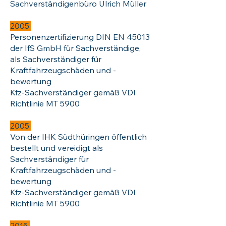
Sachverständigenbüro Ulrich Müller
2005
Personenzertifizierung DIN EN 45013
der IfS GmbH für Sachverständige,
als Sachverständiger für
Kraftfahrzeugschäden und -
bewertung
Kfz-Sachverständiger gemäß VDI
Richtlinie MT 5900
2005
Von der IHK Südthüringen öffentlich
bestellt und vereidigt als
Sachverständiger für
Kraftfahrzeugschäden und -
bewertung
​Kfz-Sachverständiger gemäß VDI
Richtlinie MT 5900
2015