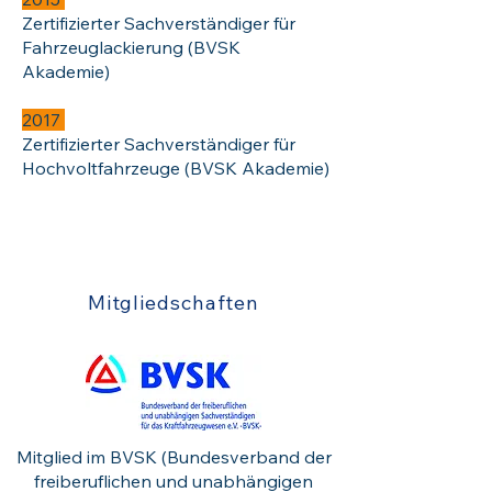
Zertifizierter Sachverständiger für
Fahrzeuglackierung (BVSK
Akademie)
2017
Zertifizierter Sachverständiger für
Hochvoltfahrzeuge (BVSK Akademie)
Mitgliedschaften
Mitglied im BVSK (Bundesverband der
freiberuflichen und unabhängigen