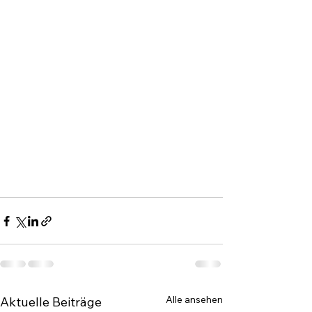
Alle ansehen
Aktuelle Beiträge