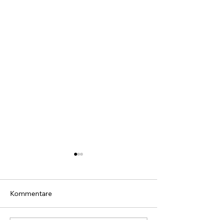
Kommentare